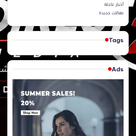
أخبار عاجلة
مقالات جديدة
Tags
Ads